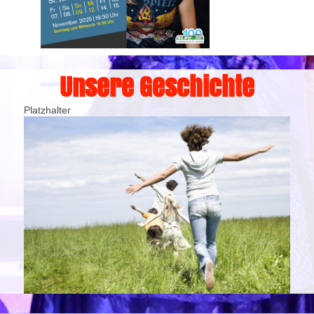
Unsere Geschichte
Platzhalter