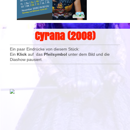
Cyrana (2008)
Ein paar Eindrücke von diesem Stück:
Ein
Klick
auf das
Pfeilsymbol
unter dem Bild und die
Diashow pausiert.