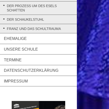
DER PROZESS UM DES ESELS S
CHATTEN
DER SCHAUKELSTUHL
FRANZ UND DAS SCHULTRAUMA
EHEMALIGE
UNSERE SCHULE
TERMINE
DATENSCHUTZERKLÄRUNG
IMPRESSUM