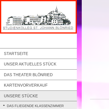
STARTSEITE
UNSER AKTUELLES STÜCK
DAS THEATER BLÖNRIED
KARTENVORVERKAUF
UNSERE STÜCKE
DAS FLIEGENDE KLASSENZIMMER