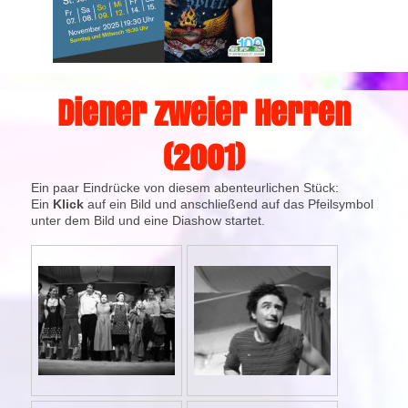
Diener zweier Herren
(2001)
Ein paar Eindrücke von diesem abenteurlichen Stück:
Ein
Klick
auf ein Bild und anschließend auf das Pfeilsymbol
unter dem Bild und eine Diashow startet.