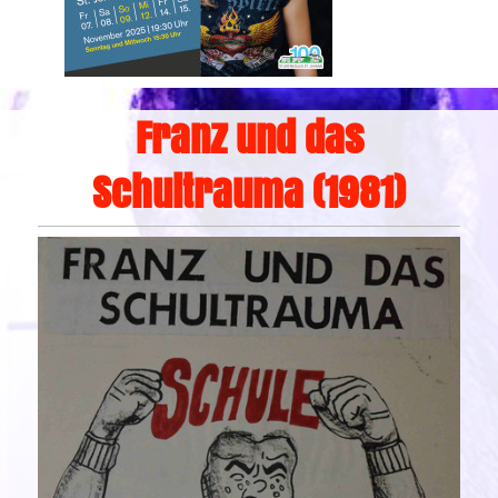
Franz und das
Schultrauma (1981)