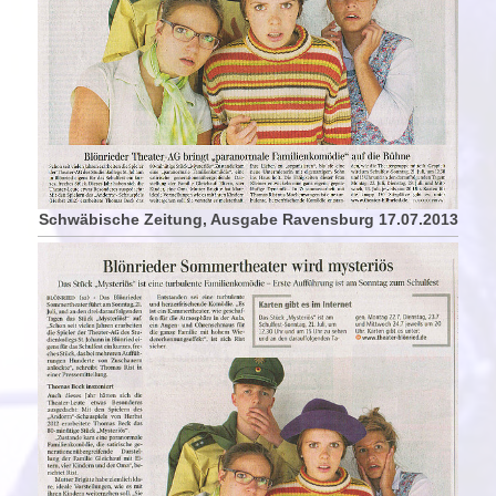
Schwäbische Zeitung, Ausgabe Ravensburg 17.07.2013