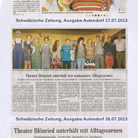
Schwäbische Zeitung, Ausgabe Aulendorf 17.07.2013
Schwäbische Zeitung, Ausgabe Aulendorf 26.07.2013