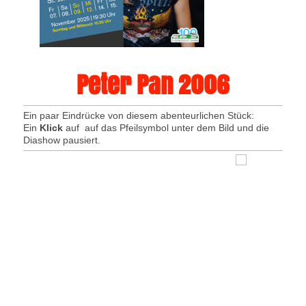
Peter Pan 2006
Ein paar Eindrücke von diesem abenteurlichen Stück:
Ein
Klick
auf auf das Pfeilsymbol unter dem Bild und die
Diashow pausiert.