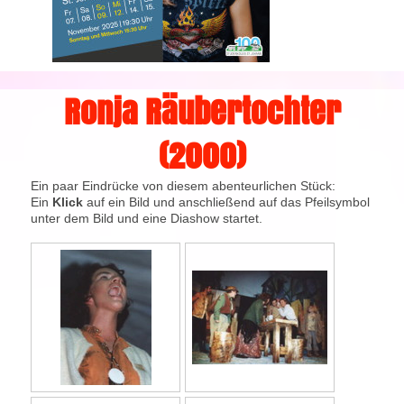
Ronja Räubertochter
(2000)
Ein paar Eindrücke von diesem abenteurlichen Stück:
Ein
Klick
auf ein Bild und anschließend auf das Pfeilsymbol
unter dem Bild und eine Diashow startet.